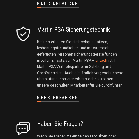
MEHR ERFAHREN
Martin PSA Sicherungstechnik
Bei uns erhalten Sie die hochqualitativen,
bedienungsfreundlichen und in Österreich
gefertigten Personensicherungsgeräte für den
mobilen Einsatz von Martin PSA –
pr tech
ist Ihr
Martin PSA Vertriebspartner in Salzburg und
Oberösterreich. Auch die jährlich vorgeschriebene
Überprüfung Ihrer Sicherheitstechnik können
unsere geschulten Mitarbeiter für Sie durchführen.
MEHR ERFAHREN
Haben Sie Fragen?
Wenn Sie Fragen zu einzelnen Produkten oder