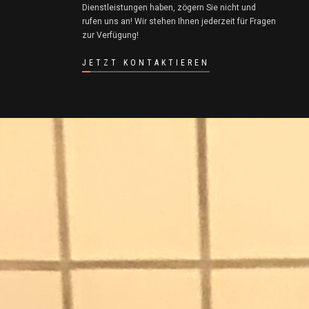
Dienstleistungen haben, zögern Sie nicht und
rufen uns an! Wir stehen Ihnen jederzeit für Fragen
zur Verfügung!
JETZT KONTAKTIEREN