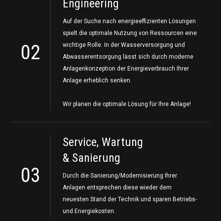
Engineering
Auf der Suche nach energieeffizienten Lösungen
spielt die optimale Nutzung von Ressourcen eine
02
wichtige Rolle. In der Wasserversorgung und
Abwasserentsorgung lässt sich durch moderne
Anlagenkonzeption der Energieverbrauch Ihrer
Anlage erheblich senken.
Wir planen die optimale Lösung für Ihre Anlage!
Service, Wartung
& Sanierung
03
Durch die Sanierung/Modernisierung Ihrer
Anlagen entsprechen diese wieder dem
neuesten Stand der Technik und sparen Betriebs-
und Energiekosten.