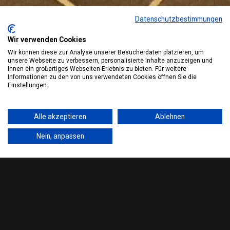
Datenschutzbestimmungen
Wir verwenden Cookies
Wir können diese zur Analyse unserer Besucherdaten platzieren, um
unsere Webseite zu verbessern, personalisierte Inhalte anzuzeigen und
Ihnen ein großartiges Webseiten-Erlebnis zu bieten. Für weitere
Informationen zu den von uns verwendeten Cookies öffnen Sie die
Einstellungen.
Alle akzeptieren
Ablehnen
Nein, anpassen