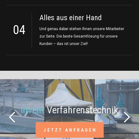
Alles aus einer Hand
04
Und genau dabei stehen Ihnen unsere Mitarbeiter
zur Seite. Die beste Gesamtlösung für unsere
Kunden – das ist unser Ziel!
Martin
PSA Sicherungstechni
JETZT ANFRAGEN