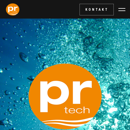
KONTAKT