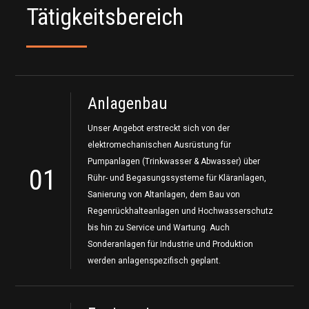
Tätigkeitsbereich
Anlagenbau
Unser Angebot erstreckt sich von der
elektromechanischen Ausrüstung für
Pumpanlagen (Trinkwasser & Abwasser) über
01
Rühr- und Begasungssysteme für Kläranlagen,
Sanierung von Altanlagen, dem Bau von
Regenrückhalteanlagen und Hochwasserschutz
bis hin zu Service und Wartung. Auch
Sonderanlagen für Industrie und Produktion
werden anlagenspezifisch geplant.